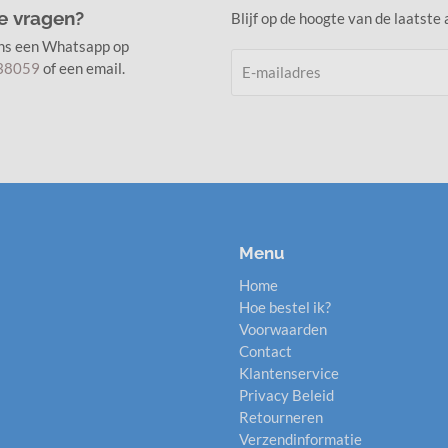
e vragen?
Blijf op de hoogte van de laatste
ons een Whatsapp op
38059
of een email.
Menu
Home
Hoe bestel ik?
Voorwaarden
Contact
Klantenservice
Privacy Beleid
Retourneren
Verzendinformatie