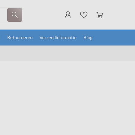
d
Retourneren
Verzendinformatie
Blog