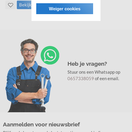
Bekijk
Weiger cookies
Heb je vragen?
Stuur ons een Whatsapp op
0657338059
of een email.
Aanmelden voor nieuwsbrief