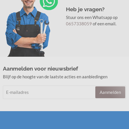
Heb je vragen?
Stuur ons een Whatsapp op
0657338059
of een email.
Aanmelden voor nieuwsbrief
Blijf op de hoogte van de laatste acties en aanbiedingen
Aanmelden