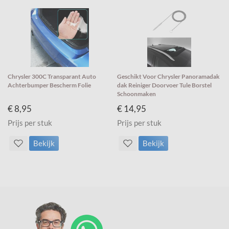
Chrysler 300C Transparant Auto
Geschikt Voor Chrysler Panoramadak
Achterbumper Bescherm Folie
dak Reiniger Doorvoer Tule Borstel
Schoonmaken
€ 8,95
€ 14,95
Prijs per stuk
Prijs per stuk
Bekijk
Bekijk